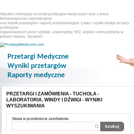
Aktualne informacje na temat przetargów medycznych oraz z branż
farmaceutycznej i laboratoryjnej
oraz wyniki przetargów i raporty podsumowujące. Łatwy i szybki dostęp do bazy
przetargów
organizowanych przez szpitale, uniwersytety, NFZ, wojsko i inne podmioty w
jednym miejscu. Sprawdź!
Przetargi Medyczne
Wyniki przetargów
Raporty medyczne
PRZETARGI I ZAMÓWIENIA - TUCHOLA -
LABORATORIA, WINDY I DŹWIGI - WYNIKI
WYSZUKIWANIA
Słowa w przedmiocie zamówienia