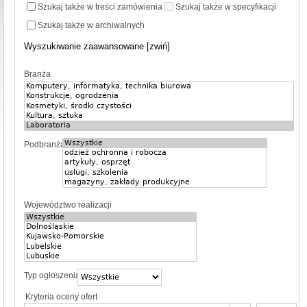
Szukaj także w treści zamówienia
Szukaj także w specyfikacji
Szukaj także w archiwalnych
Wyszukiwanie zaawansowane [zwiń]
Branża
Podbranża
Województwo realizacji
Typ ogłoszenia
Kryteria oceny ofert