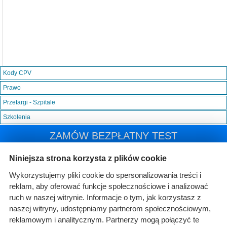
Kody CPV
Prawo
Przetargi - Szpitale
Szkolenia
ZAMÓW BEZPŁATNY TEST
Niniejsza strona korzysta z plików cookie
Wykorzystujemy pliki cookie do spersonalizowania treści i
reklam, aby oferować funkcje społecznościowe i analizować
ruch w naszej witrynie. Informacje o tym, jak korzystasz z
naszej witryny, udostępniamy partnerom społecznościowym,
reklamowym i analitycznym. Partnerzy mogą połączyć te