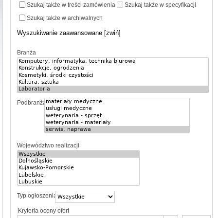
Szukaj także w treści zamówienia
Szukaj także w specyfikacji
Szukaj także w archiwalnych
Wyszukiwanie zaawansowane [zwiń]
Branża
Podbranża
Województwo realizacji
Typ ogłoszenia
Kryteria oceny ofert