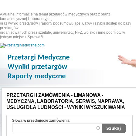
Aktualne informacje na temat przetargów medycznych oraz z branż
farmaceutycznej i laboratoryjnej
oraz wyniki przetargów i raporty podsumowujące. Łatwy i szybki dostęp do bazy
przetargów
organizowanych przez szpitale, uniwersytety, NFZ, wojsko i inne podmioty w
jednym miejscu. Sprawdź!
Przetargi Medyczne
Wyniki przetargów
Raporty medyczne
PRZETARGI I ZAMÓWIENIA - LIMANOWA -
MEDYCZNA, LABORATORIA, SERWIS, NAPRAWA,
USŁUGI DLA LUDNOŚCI - WYNIKI WYSZUKIWANIA
Słowa w przedmiocie zamówienia