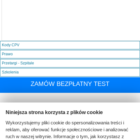
Kody CPV
Prawo
Przetargi - Szpitale
Szkolenia
ZAMÓW BEZPŁATNY TEST
Niniejsza strona korzysta z plików cookie
Wykorzystujemy pliki cookie do spersonalizowania treści i
reklam, aby oferować funkcje społecznościowe i analizować
ruch w naszej witrynie. Informacje o tym, jak korzystasz z