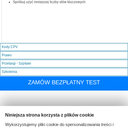
Spróbuj użyć mniejszej liczby słów kluczowych.
Kody CPV
Prawo
Przetargi - Szpitale
Szkolenia
ZAMÓW BEZPŁATNY TEST
Niniejsza strona korzysta z plików cookie
Wykorzystujemy pliki cookie do spersonalizowania treści i