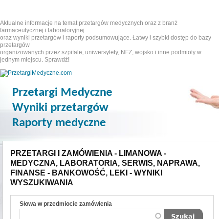
Aktualne informacje na temat przetargów medycznych oraz z branż
farmaceutycznej i laboratoryjnej
oraz wyniki przetargów i raporty podsumowujące. Łatwy i szybki dostęp do bazy
przetargów
organizowanych przez szpitale, uniwersytety, NFZ, wojsko i inne podmioty w
jednym miejscu. Sprawdź!
Przetargi Medyczne
Wyniki przetargów
Raporty medyczne
PRZETARGI I ZAMÓWIENIA - LIMANOWA -
MEDYCZNA, LABORATORIA, SERWIS, NAPRAWA,
FINANSE - BANKOWOŚĆ, LEKI - WYNIKI
WYSZUKIWANIA
Słowa w przedmiocie zamówienia