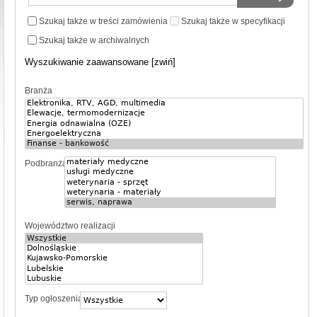
Szukaj także w treści zamówienia
Szukaj także w specyfikacji
Szukaj także w archiwalnych
Wyszukiwanie zaawansowane [zwiń]
Branża
Podbranża
Województwo realizacji
Typ ogłoszenia