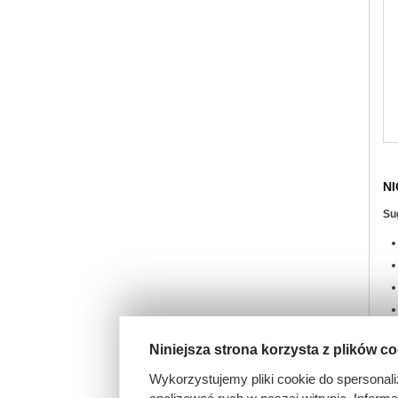
NI
Su
Niniejsza strona korzysta z plików c
Wykorzystujemy pliki cookie do spersonali