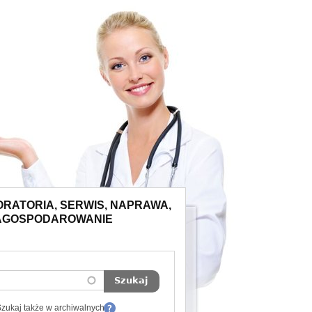
ORATORIA, SERWIS, NAPRAWA,
ZAGOSPODAROWANIE
zukaj także w archiwalnych