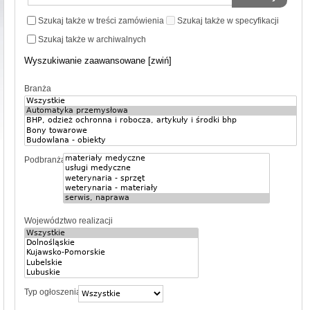
Szukaj także w treści zamówienia
Szukaj także w specyfikacji
Szukaj także w archiwalnych
Wyszukiwanie zaawansowane [zwiń]
Branża
Podbranża
Województwo realizacji
Typ ogłoszenia