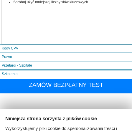
Spróbuj użyć mniejszej liczby słów kluczowych.
Kody CPV
Prawo
Przetargi - Szpitale
Szkolenia
ZAMÓW BEZPŁATNY TEST
Niniejsza strona korzysta z plików cookie
Wykorzystujemy pliki cookie do spersonalizowania treści i