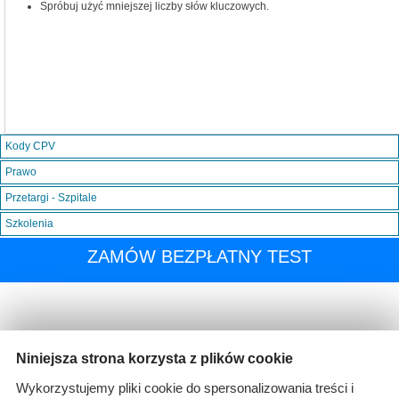
Spróbuj użyć mniejszej liczby słów kluczowych.
Kody CPV
Prawo
Przetargi - Szpitale
Szkolenia
ZAMÓW BEZPŁATNY TEST
Niniejsza strona korzysta z plików cookie
Wykorzystujemy pliki cookie do spersonalizowania treści i