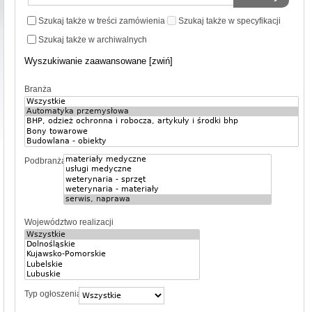
Szukaj także w treści zamówienia
Szukaj także w specyfikacji
Szukaj także w archiwalnych
Wyszukiwanie zaawansowane [zwiń]
Branża
Podbranża
Województwo realizacji
Typ ogłoszenia