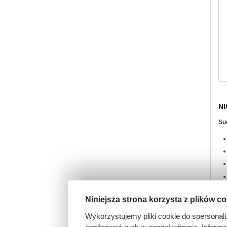
NI
Su
Niniejsza strona korzysta z plików c
Wykorzystujemy pliki cookie do spersonali