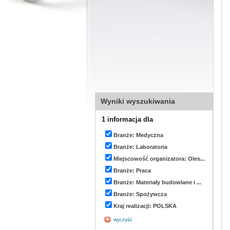
Wyniki wyszukiwania
1 informacja dla
Branże: Medyczna
Branże: Laboratoria
Miejscowość organizatora: Oles...
Branże: Praca
Branże: Materiały budowlane i ...
Branże: Spożywcza
Kraj realizacji: POLSKA
wyczyść