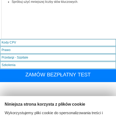
Spróbuj użyć mniejszej liczby słów kluczowych.
Kody CPV
Prawo
Przetargi - Szpitale
Szkolenia
ZAMÓW BEZPŁATNY TEST
Niniejsza strona korzysta z plików cookie
Wykorzystujemy pliki cookie do spersonalizowania treści i