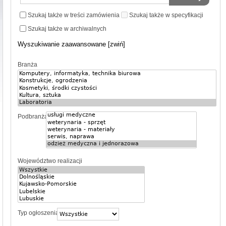
Szukaj także w treści zamówienia
Szukaj także w specyfikacji
Szukaj także w archiwalnych
Wyszukiwanie zaawansowane [zwiń]
Branża
Podbranża
Województwo realizacji
Typ ogłoszenia