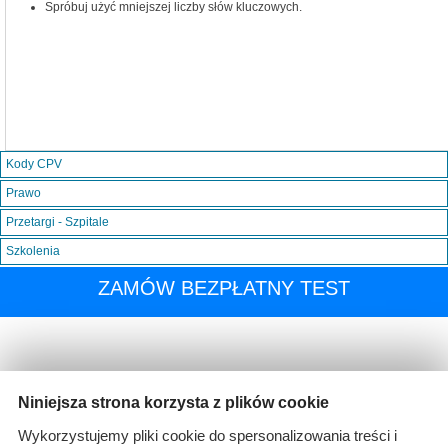
Spróbuj użyć mniejszej liczby słów kluczowych.
Kody CPV
Prawo
Przetargi - Szpitale
Szkolenia
ZAMÓW BEZPŁATNY TEST
Niniejsza strona korzysta z plików cookie
Wykorzystujemy pliki cookie do spersonalizowania treści i