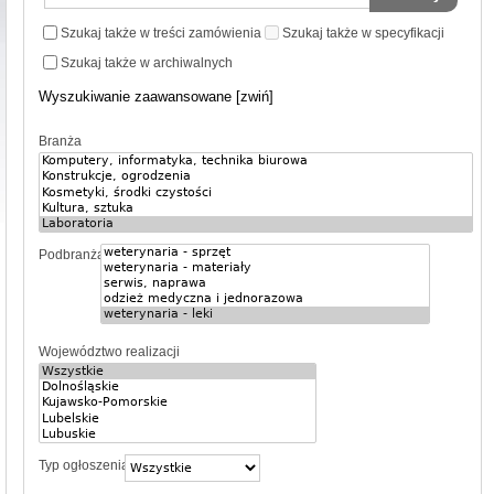
Szukaj także w treści zamówienia
Szukaj także w specyfikacji
Szukaj także w archiwalnych
Wyszukiwanie zaawansowane [zwiń]
Branża
Podbranża
Województwo realizacji
Typ ogłoszenia