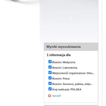
Wyniki wyszukiwania
1 informacja dla
Branże: Medyczna
Branże: Laboratoria
Miejscowość organizatora: Oles...
Branże: Praca
Branże: Surowce, paliwa, oleje...
Kraj realizacji: POLSKA
wyczyść