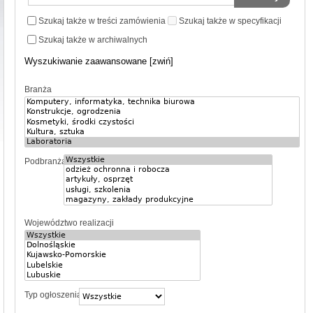
Szukaj także w treści zamówienia
Szukaj także w specyfikacji
Szukaj także w archiwalnych
Wyszukiwanie zaawansowane [zwiń]
Branża
Podbranża
Województwo realizacji
Typ ogłoszenia