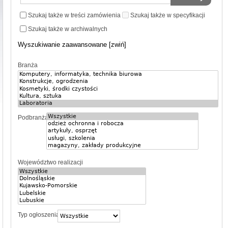
Szukaj także w treści zamówienia
Szukaj także w specyfikacji
Szukaj także w archiwalnych
Wyszukiwanie zaawansowane [zwiń]
Branża
Podbranża
Województwo realizacji
Typ ogłoszenia