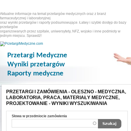
Aktualne informacje na temat przetargów medycznych oraz z branż
farmaceutycznej i laboratoryjnej
oraz wyniki przetargów i raporty podsumowujące. Łatwy i szybki dostęp do bazy
przetargów
organizowanych przez szpitale, uniwersytety, NFZ, wojsko i inne podmioty w
jednym miejscu. Sprawdź!
Przetargi Medyczne
Wyniki przetargów
Raporty medyczne
PRZETARGI I ZAMÓWIENIA - OLESZNO - MEDYCZNA,
LABORATORIA, PRACA, MATERIAŁY MEDYCZNE,
PROJEKTOWANIE - WYNIKI WYSZUKIWANIA
Słowa w przedmiocie zamówienia