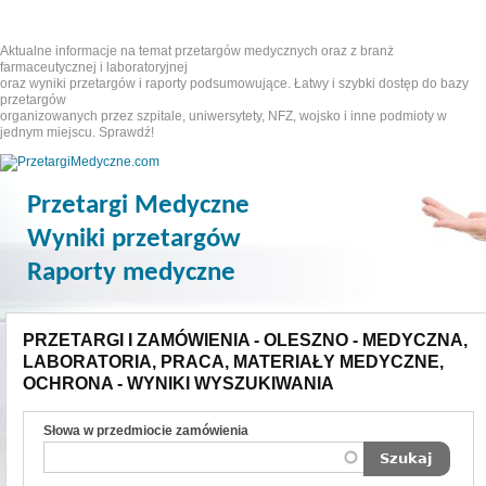
Aktualne informacje na temat przetargów medycznych oraz z branż
farmaceutycznej i laboratoryjnej
oraz wyniki przetargów i raporty podsumowujące. Łatwy i szybki dostęp do bazy
przetargów
organizowanych przez szpitale, uniwersytety, NFZ, wojsko i inne podmioty w
jednym miejscu. Sprawdź!
Przetargi Medyczne
Wyniki przetargów
Raporty medyczne
PRZETARGI I ZAMÓWIENIA - OLESZNO - MEDYCZNA,
LABORATORIA, PRACA, MATERIAŁY MEDYCZNE,
OCHRONA - WYNIKI WYSZUKIWANIA
Słowa w przedmiocie zamówienia