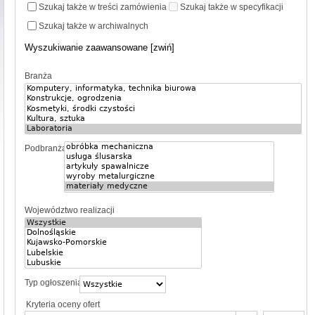
Szukaj także w treści zamówienia
Szukaj także w specyfikacji
Szukaj także w archiwalnych
Wyszukiwanie zaawansowane [zwiń]
Branża
Podbranża
Województwo realizacji
Typ ogłoszenia
Kryteria oceny ofert