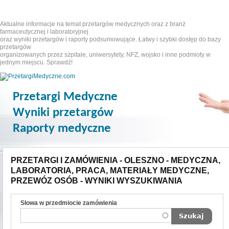
Aktualne informacje na temat przetargów medycznych oraz z branż
farmaceutycznej i laboratoryjnej
oraz wyniki przetargów i raporty podsumowujące. Łatwy i szybki dostęp do bazy
przetargów
organizowanych przez szpitale, uniwersytety, NFZ, wojsko i inne podmioty w
jednym miejscu. Sprawdź!
Przetargi Medyczne
Wyniki przetargów
Raporty medyczne
PRZETARGI I ZAMÓWIENIA - OLESZNO - MEDYCZNA,
LABORATORIA, PRACA, MATERIAŁY MEDYCZNE,
PRZEWÓZ OSÓB - WYNIKI WYSZUKIWANIA
Słowa w przedmiocie zamówienia