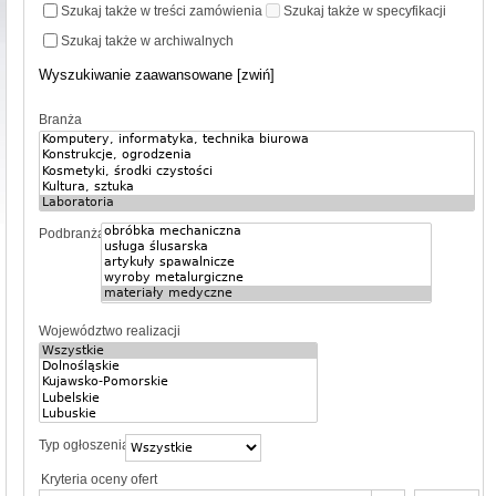
Szukaj także w treści zamówienia
Szukaj także w specyfikacji
Szukaj także w archiwalnych
Wyszukiwanie zaawansowane [zwiń]
Branża
Podbranża
Województwo realizacji
Typ ogłoszenia
Kryteria oceny ofert