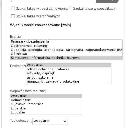
Szukaj także w treści zamówienia
Szukaj także w specyfikacji
Szukaj także w archiwalnych
Wyszukiwanie zaawansowane [zwiń]
Branża
Podbranża
Województwo realizacji
Typ ogłoszenia