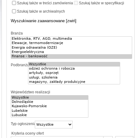
Szukaj także w treści zamówienia
Szukaj także w specyfikacji
Szukaj także w archiwalnych
Wyszukiwanie zaawansowane [zwiń]
Branża
Podbranża
Województwo realizacji
Typ ogłoszenia
Kryteria oceny ofert