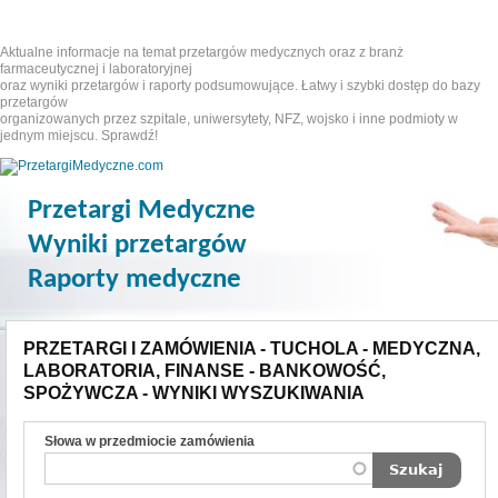
Aktualne informacje na temat przetargów medycznych oraz z branż
farmaceutycznej i laboratoryjnej
oraz wyniki przetargów i raporty podsumowujące. Łatwy i szybki dostęp do bazy
przetargów
organizowanych przez szpitale, uniwersytety, NFZ, wojsko i inne podmioty w
jednym miejscu. Sprawdź!
Przetargi Medyczne
Wyniki przetargów
Raporty medyczne
PRZETARGI I ZAMÓWIENIA - TUCHOLA - MEDYCZNA,
LABORATORIA, FINANSE - BANKOWOŚĆ,
SPOŻYWCZA - WYNIKI WYSZUKIWANIA
Słowa w przedmiocie zamówienia