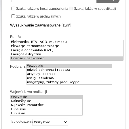
Szukaj także w treści zamówienia
Szukaj także w specyfikacji
Szukaj także w archiwalnych
Wyszukiwanie zaawansowane [zwiń]
Branża
Podbranża
Województwo realizacji
Typ ogłoszenia