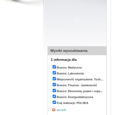
Wyniki wyszukiwania
1 informacja dla
Branże: Medyczna
Branże: Laboratoria
Miejscowość organizatora: Tuch...
Branże: Finanse - bankowość
Branże: Ekonomia, prawo i orga...
Branże: Energoelektryczna
Kraj realizacji: POLSKA
wyczyść