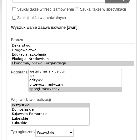
Szukaj także w treści zamówienia
Szukaj także w specyfikacji
Szukaj także w archiwalnych
Wyszukiwanie zaawansowane [zwiń]
Branża
Podbranża
Województwo realizacji
Typ ogłoszenia