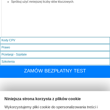
Spróbuj użyć mniejszej liczby słów kluczowych.
Kody CPV
Prawo
Przetargi - Szpitale
Szkolenia
ZAMÓW BEZPŁATNY TEST
Niniejsza strona korzysta z plików cookie
Wykorzystujemy pliki cookie do spersonalizowania treści i