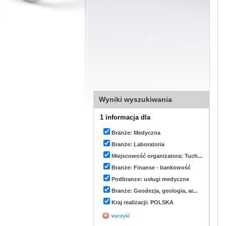
Wyniki wyszukiwania
1 informacja dla
Branże: Medyczna
Branże: Laboratoria
Miejscowość organizatora: Tuch...
Branże: Finanse - bankowość
Podbranze: usługi medyczne
Branże: Geodezja, geologia, ar...
Kraj realizacji: POLSKA
wyczyść