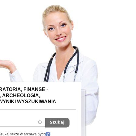
ATORIA, FINANSE -
, ARCHEOLOGIA,
WYNIKI WYSZUKIWANIA
zukaj także w archiwalnych