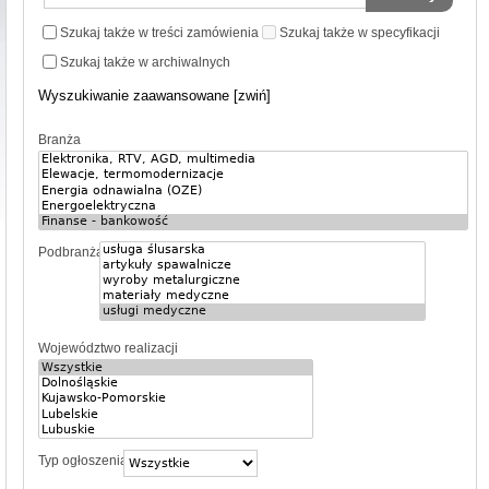
Szukaj także w treści zamówienia
Szukaj także w specyfikacji
Szukaj także w archiwalnych
Wyszukiwanie zaawansowane [zwiń]
Branża
Podbranża
Województwo realizacji
Typ ogłoszenia