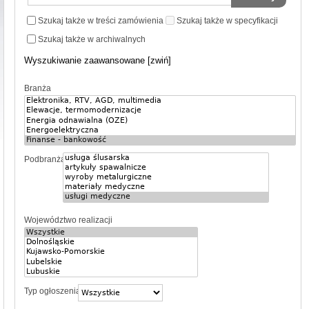
Szukaj także w treści zamówienia
Szukaj także w specyfikacji
Szukaj także w archiwalnych
Wyszukiwanie zaawansowane [zwiń]
Branża
Podbranża
Województwo realizacji
Typ ogłoszenia