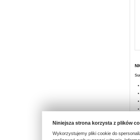
NI
Su
Niniejsza strona korzysta z plików c
Wykorzystujemy pliki cookie do spersonali