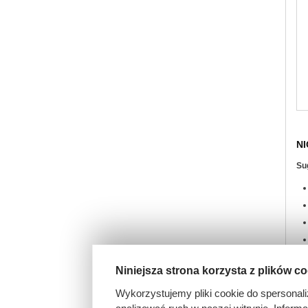
NI
Su
Niniejsza strona korzysta z plików c
Wykorzystujemy pliki cookie do spersonali