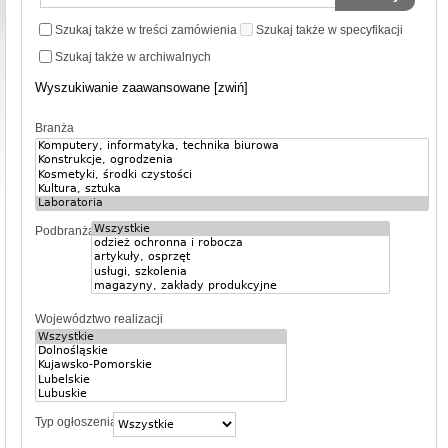
Szukaj także w treści zamówienia
Szukaj także w specyfikacji
Szukaj także w archiwalnych
Wyszukiwanie zaawansowane [zwiń]
Branża
Podbranża
Województwo realizacji
Typ ogłoszenia