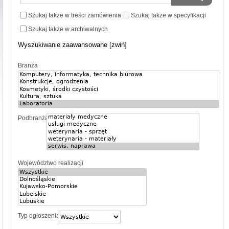
Szukaj także w treści zamówienia
Szukaj także w specyfikacji
Szukaj także w archiwalnych
Wyszukiwanie zaawansowane [zwiń]
Branża
Podbranża
Województwo realizacji
Typ ogłoszenia