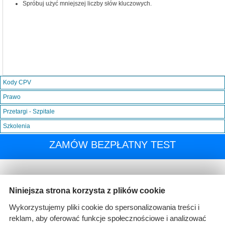
Spróbuj użyć mniejszej liczby słów kluczowych.
Kody CPV
Prawo
Przetargi - Szpitale
Szkolenia
ZAMÓW BEZPŁATNY TEST
Niniejsza strona korzysta z plików cookie
Wykorzystujemy pliki cookie do spersonalizowania treści i
reklam, aby oferować funkcje społecznościowe i analizować