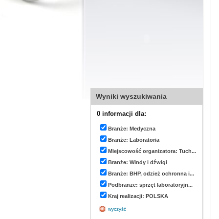
Wyniki wyszukiwania
0 informacji dla:
Branże: Medyczna
Branże: Laboratoria
Miejscowość organizatora: Tuch...
Branże: Windy i dźwigi
Branże: BHP, odzież ochronna i...
Podbranze: sprzęt laboratoryjn...
Kraj realizacji: POLSKA
wyczyść