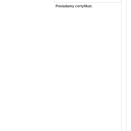
Posiadamy certyfikat: