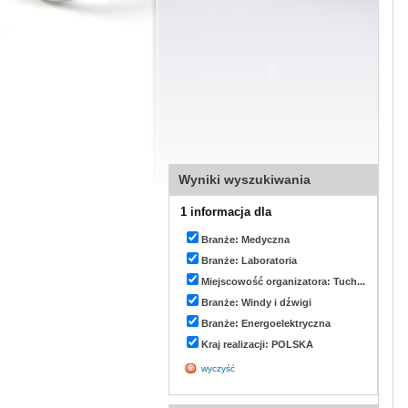
Wyniki wyszukiwania
1 informacja dla
Branże: Medyczna
Branże: Laboratoria
Miejscowość organizatora: Tuch...
Branże: Windy i dźwigi
Branże: Energoelektryczna
Kraj realizacji: POLSKA
wyczyść