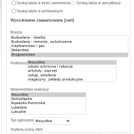
Szukaj także w treści zamówienia
Szukaj także w specyfikacji
Szukaj także w archiwalnych
Wyszukiwanie zaawansowane [zwiń]
Branża
Podbranża
Województwo realizacji
Typ ogłoszenia
Kryteria oceny ofert