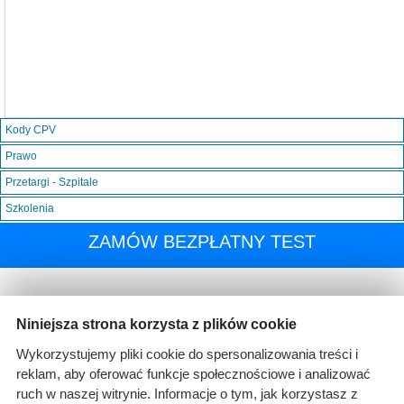
Kody CPV
Prawo
Przetargi - Szpitale
Szkolenia
ZAMÓW BEZPŁATNY TEST
Niniejsza strona korzysta z plików cookie
Wykorzystujemy pliki cookie do spersonalizowania treści i
reklam, aby oferować funkcje społecznościowe i analizować
ruch w naszej witrynie. Informacje o tym, jak korzystasz z