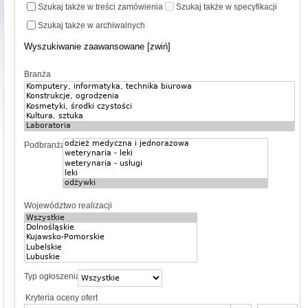
Szukaj także w treści zamówienia
Szukaj także w specyfikacji
Szukaj także w archiwalnych
Wyszukiwanie zaawansowane [zwiń]
Branża
Podbranża
Województwo realizacji
Typ ogłoszenia
Kryteria oceny ofert