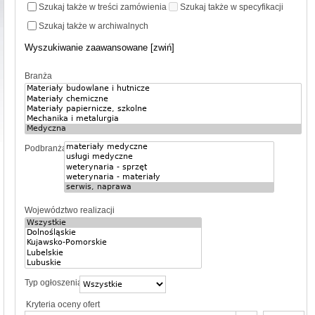
Szukaj także w treści zamówienia
Szukaj także w specyfikacji
Szukaj także w archiwalnych
Wyszukiwanie zaawansowane [zwiń]
Branża
Podbranża
Województwo realizacji
Typ ogłoszenia
Kryteria oceny ofert