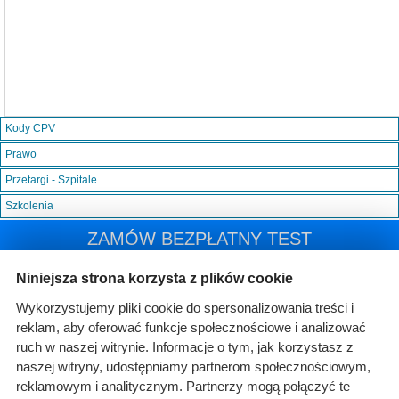
Kody CPV
Prawo
Przetargi - Szpitale
Szkolenia
ZAMÓW BEZPŁATNY TEST
Niniejsza strona korzysta z plików cookie
Wykorzystujemy pliki cookie do spersonalizowania treści i
reklam, aby oferować funkcje społecznościowe i analizować
ruch w naszej witrynie. Informacje o tym, jak korzystasz z
naszej witryny, udostępniamy partnerom społecznościowym,
reklamowym i analitycznym. Partnerzy mogą połączyć te