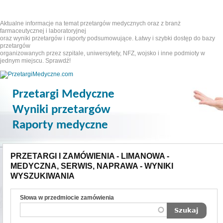
Aktualne informacje na temat przetargów medycznych oraz z branż
farmaceutycznej i laboratoryjnej
oraz wyniki przetargów i raporty podsumowujące. Łatwy i szybki dostęp do bazy
przetargów
organizowanych przez szpitale, uniwersytety, NFZ, wojsko i inne podmioty w
jednym miejscu. Sprawdź!
Przetargi Medyczne
Wyniki przetargów
Raporty medyczne
PRZETARGI I ZAMÓWIENIA - LIMANOWA -
MEDYCZNA, SERWIS, NAPRAWA - WYNIKI
WYSZUKIWANIA
Słowa w przedmiocie zamówienia